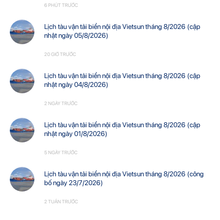
6 PHÚT TRƯỚC
Lịch tàu vận tải biển nội địa Vietsun tháng 8/2026 (cập
nhật ngày 05/8/2026)
20 GIỜ TRƯỚC
Lịch tàu vận tải biển nội địa Vietsun tháng 8/2026 (cập
nhật ngày 04/8/2026)
2 NGÀY TRƯỚC
Lịch tàu vận tải biển nội địa Vietsun tháng 8/2026 (cập
nhật ngày 01/8/2026)
5 NGÀY TRƯỚC
Lịch tàu vận tải biển nội địa Vietsun tháng 8/2026 (công
bố ngày 23/7/2026)
2 TUẦN TRƯỚC