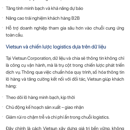
Tăng tính minh bạch và khả năng dự báo
Nâng cao trải nghiệm khách hàng B2B
Hỗ trợ doanh nghiệp tham gia sâu hơn vào chuỗi cung ứng
toàn cầu.
Vietsun và chiến lược logistics dựa trên dữ liệu
Tại Vietsun Corporation, dữ liệu và chia sẻ thông tin không chỉ
là công cụ vận hành, mà là trụ cột trong chiến lược phát triển
dịch vụ. Thông qua việc chuẩn hóa quy trình, số hóa thông tin
lô hàng và tăng cường kết nối với đối tác, Vietsun giúp khách
hàng:
Theo dõi lô hàng minh bạch, kịp thời
Chủ động kế hoạch sản xuất – giao nhận
Giảm rủi ro chậm trễ và chi phí ẩn trong chuỗi logistics.
Đây chính là cách Vietsun xây dựng giá trị bền vững, không