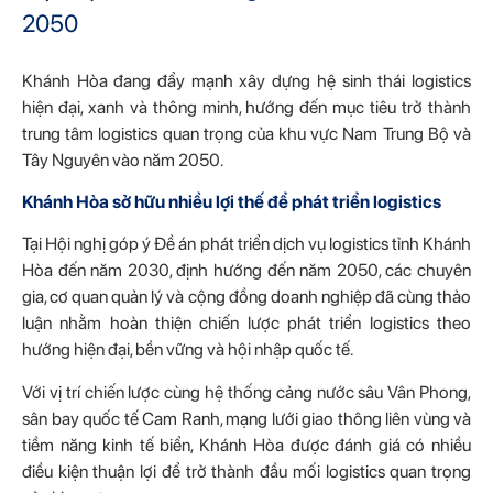
2050
Khánh Hòa đang đẩy mạnh xây dựng hệ sinh thái logistics
hiện đại, xanh và thông minh, hướng đến mục tiêu trở thành
trung tâm logistics quan trọng của khu vực Nam Trung Bộ và
Tây Nguyên vào năm 2050.
Khánh Hòa sở hữu nhiều lợi thế để phát triển logistics
Tại Hội nghị góp ý Đề án phát triển dịch vụ logistics tỉnh Khánh
Hòa đến năm 2030, định hướng đến năm 2050, các chuyên
gia, cơ quan quản lý và cộng đồng doanh nghiệp đã cùng thảo
luận nhằm hoàn thiện chiến lược phát triển logistics theo
hướng hiện đại, bền vững và hội nhập quốc tế.
Với vị trí chiến lược cùng hệ thống cảng nước sâu Vân Phong,
sân bay quốc tế Cam Ranh, mạng lưới giao thông liên vùng và
tiềm năng kinh tế biển, Khánh Hòa được đánh giá có nhiều
điều kiện thuận lợi để trở thành đầu mối logistics quan trọng