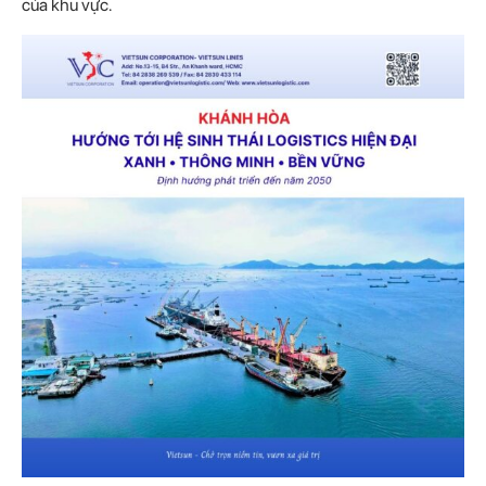
của khu vực.