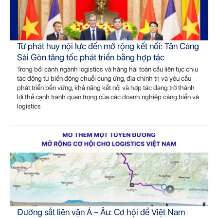
Từ phát huy nội lực đến mở rộng kết nối: Tân Cảng
Sài Gòn tăng tốc phát triển bằng hợp tác
Trong bối cảnh ngành logistics và hàng hải toàn cầu liên tục chịu
tác động từ biến động chuỗi cung ứng, địa chính trị và yêu cầu
phát triển bền vững, khả năng kết nối và hợp tác đang trở thành
lợi thế cạnh tranh quan trọng của các doanh nghiệp cảng biển và
logistics
Đường sắt liên vận Á – Âu: Cơ hội để Việt Nam