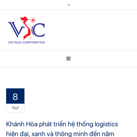
8
Th7
Khánh Hòa phát triển hệ thống logistics
hiện đại, xanh và thông minh đến năm