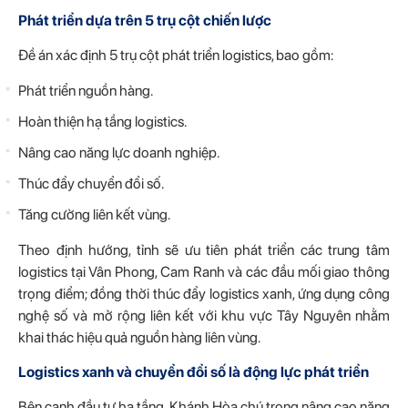
Phát triển dựa trên 5 trụ cột chiến lược
Đề án xác định 5 trụ cột phát triển logistics, bao gồm:
Phát triển nguồn hàng.
Hoàn thiện hạ tầng logistics.
Nâng cao năng lực doanh nghiệp.
Thúc đẩy chuyển đổi số.
Tăng cường liên kết vùng.
Theo định hướng, tỉnh sẽ ưu tiên phát triển các trung tâm
logistics tại Vân Phong, Cam Ranh và các đầu mối giao thông
trọng điểm; đồng thời thúc đẩy logistics xanh, ứng dụng công
nghệ số và mở rộng liên kết với khu vực Tây Nguyên nhằm
khai thác hiệu quả nguồn hàng liên vùng.
Logistics xanh và chuyển đổi số là động lực phát triển
Bên cạnh đầu tư hạ tầng, Khánh Hòa chú trọng nâng cao năng