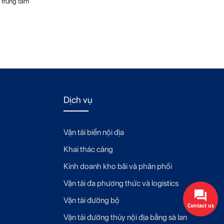
 trung tâm
Dịch vụ
Vận tải biển nội địa
Khai thác cảng
Kinh doanh kho bãi và phân phối
Vận tải đa phương thức và logistics
Vận tải đường bộ
Contact us
Vận tải đường thủy nội địa bằng sà lan