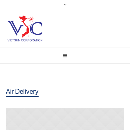
Air Delivery