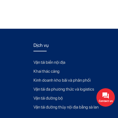
Dịch vụ
Vận tải biển nội địa
Khai thác cảng
Kinh doanh kho bãi và phân phối
Vận tải đa phương thức và logistics
Vận tải đường bộ
Contact us
Vận tải đường thủy nội địa bằng sà lan