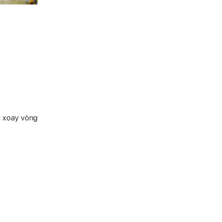
c xoay vòng