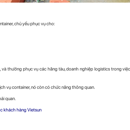
ntainer, chủ yếu phục vụ cho:
và thường phục vụ các hãng tàu, doanh nghiệp logistics trong việ
ịch vụ container, nó còn có chức năng thông quan.
hải quan.
c khách hàng Vietsun