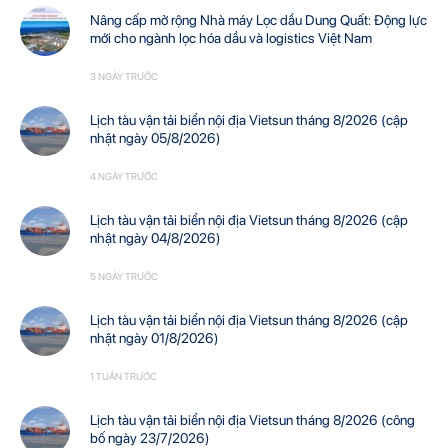
Nâng cấp mở rộng Nhà máy Lọc dầu Dung Quất: Động lực
mới cho ngành lọc hóa dầu và logistics Việt Nam
3 NGÀY TRƯỚC
Lịch tàu vận tải biển nội địa Vietsun tháng 8/2026 (cập
nhật ngày 05/8/2026)
4 NGÀY TRƯỚC
Lịch tàu vận tải biển nội địa Vietsun tháng 8/2026 (cập
nhật ngày 04/8/2026)
5 NGÀY TRƯỚC
Lịch tàu vận tải biển nội địa Vietsun tháng 8/2026 (cập
nhật ngày 01/8/2026)
1 TUẦN TRƯỚC
Lịch tàu vận tải biển nội địa Vietsun tháng 8/2026 (công
bố ngày 23/7/2026)