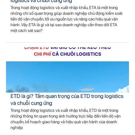
logistics và chuỗi cung ứng
Trong hoạt động logistics và xuất nhập khẩu, ETA là một trong
những chỉ số quan trọng giúp doanh nghiệp chủ động kiểm soát
tiến độ vận chuyển, tối ưu nguồn lực và nâng cao hiệu quả vận
hành. Vậy ETA là gì và tại sao doanh nghiệp cần theo dõi ETA
một cách sát sao?
ETD là gì? Tầm quan trọng của ETD trong logistics
và chuỗi cung ứng
Trong hoạt động logistics và xuất nhập khẩu, ETD là một trong
những thông tin quan trọng ảnh hưởng trực tiếp đến tiến độ vận
chuyển, kế hoạch giao hàng và hiệu quả vận hành của doanh
nghiệp