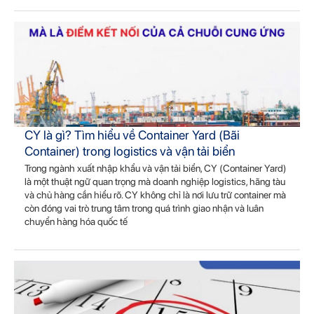
CY là gì? Tìm hiểu về Container Yard (Bãi
Container) trong logistics và vận tải biển
Trong ngành xuất nhập khẩu và vận tải biển, CY (Container Yard)
là một thuật ngữ quan trọng mà doanh nghiệp logistics, hãng tàu
và chủ hàng cần hiểu rõ. CY không chỉ là nơi lưu trữ container mà
còn đóng vai trò trung tâm trong quá trình giao nhận và luân
chuyển hàng hóa quốc tế