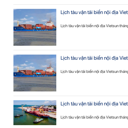
Lịch tàu vận tải biển nội địa V
Lịch tàu vận tải biển nội địa Vietsun thá
Lịch tàu vận tải biển nội địa 
Lịch tàu vận tải biển nội địa Vietsun th
Lịch tàu vận tải biển nội địa V
Lịch tàu vận tải biển nội địa Vietsun thá