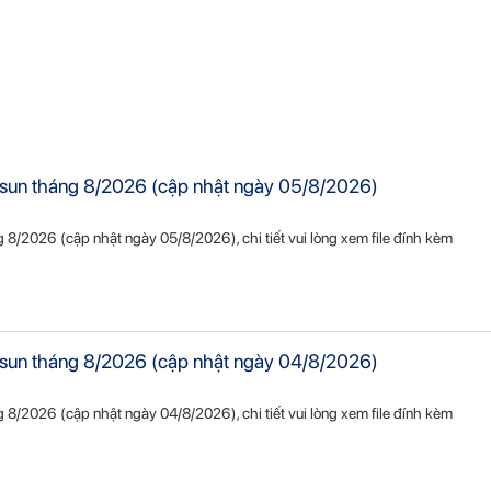
Vietsun tháng 8/2026 (cập nhật ngày 05/8/2026)
ng 8/2026 (cập nhật ngày 05/8/2026), chi tiết vui lòng xem file đính kèm
Vietsun tháng 8/2026 (cập nhật ngày 04/8/2026)
ng 8/2026 (cập nhật ngày 04/8/2026), chi tiết vui lòng xem file đính kèm