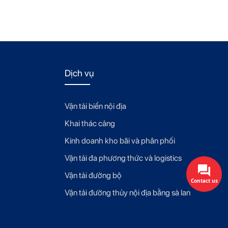
Dịch vụ
Vận tải biển nội địa
Khai thác cảng
Kinh doanh kho bãi và phân phối
Vận tải đa phương thức và logistics
Vận tải đường bộ
Contact us
Vận tải đường thủy nội địa bằng sà lan