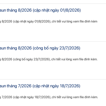
ietsun tháng 8/2026 (cập nhật ngày 01/8/2026)
ng 8/2026 (cập nhật ngày 01/8/2026), chi tiết vui lòng xem file đính kèm
Vietsun tháng 8/2026 (công bố ngày 23/7/2026)
áng 8/2026 (công bố ngày 23/7/2026), chi tiết vui lòng xem file đính kèm.
ietsun tháng 7/2026 (cập nhật ngày 18/7/2026)
ng 7/2026 (cập nhật ngày 18/7/2026), chi tiết vui lòng xem file đính kèm.