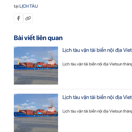
tại
LỊCH TÀU
Bài viết liên quan
Lịch tàu vận tải biển nội địa 
Lịch tàu vận tải biển nội địa Vietsun thá
Lịch tàu vận tải biển nội địa 
Lịch tàu vận tải biển nội địa Vietsun thá