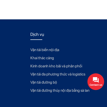
Dịch vụ
Vận tải biển nội địa
Khai thác cảng
Kinh doanh kho bãi và phân phối
Vận tải đa phương thức và logistics
Vận tải đường bộ
Contact us
Vận tải đường thủy nội địa bằng sà lan