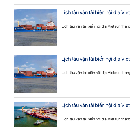
Lịch tàu vận tải biển nội địa V
Lịch tàu vận tải biển nội địa Vietsun thá
Lịch tàu vận tải biển nội địa 
Lịch tàu vận tải biển nội địa Vietsun th
Lịch tàu vận tải biển nội địa V
Lịch tàu vận tải biển nội địa Vietsun thá