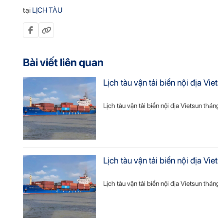
tại
LỊCH TÀU
Bài viết liên quan
Lịch tàu vận tải biển nội địa 
Lịch tàu vận tải biển nội địa Vietsun thá
Lịch tàu vận tải biển nội địa 
Lịch tàu vận tải biển nội địa Vietsun thá