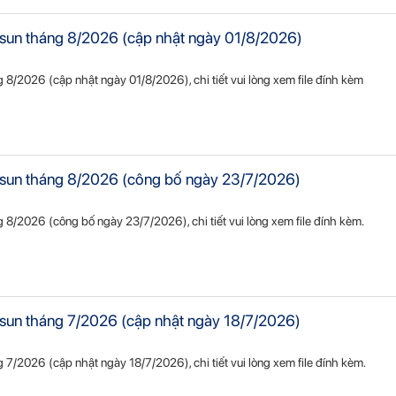
ietsun tháng 8/2026 (cập nhật ngày 01/8/2026)
ng 8/2026 (cập nhật ngày 01/8/2026), chi tiết vui lòng xem file đính kèm
Vietsun tháng 8/2026 (công bố ngày 23/7/2026)
áng 8/2026 (công bố ngày 23/7/2026), chi tiết vui lòng xem file đính kèm.
ietsun tháng 7/2026 (cập nhật ngày 18/7/2026)
ng 7/2026 (cập nhật ngày 18/7/2026), chi tiết vui lòng xem file đính kèm.