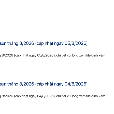
Vietsun tháng 8/2026 (cập nhật ngày 05/8/2026)
ng 8/2026 (cập nhật ngày 05/8/2026), chi tiết vui lòng xem file đính kèm
Vietsun tháng 8/2026 (cập nhật ngày 04/8/2026)
ng 8/2026 (cập nhật ngày 04/8/2026), chi tiết vui lòng xem file đính kèm