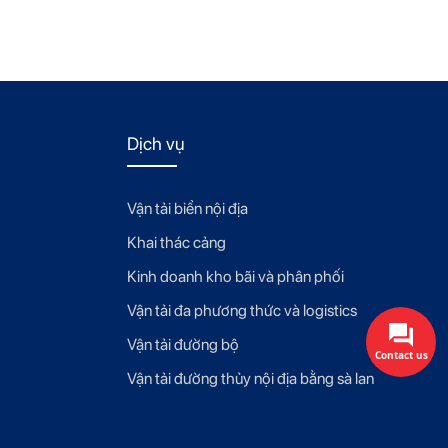
Dịch vụ
Vận tải biển nội địa
Khai thác cảng
Kinh doanh kho bãi và phân phối
Vận tải đa phương thức và logistics
Vận tải đường bộ
Contact us
Vận tải đường thủy nội địa bằng sà lan