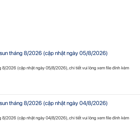
Vietsun tháng 8/2026 (cập nhật ngày 05/8/2026)
ng 8/2026 (cập nhật ngày 05/8/2026), chi tiết vui lòng xem file đính kèm
Vietsun tháng 8/2026 (cập nhật ngày 04/8/2026)
ng 8/2026 (cập nhật ngày 04/8/2026), chi tiết vui lòng xem file đính kèm