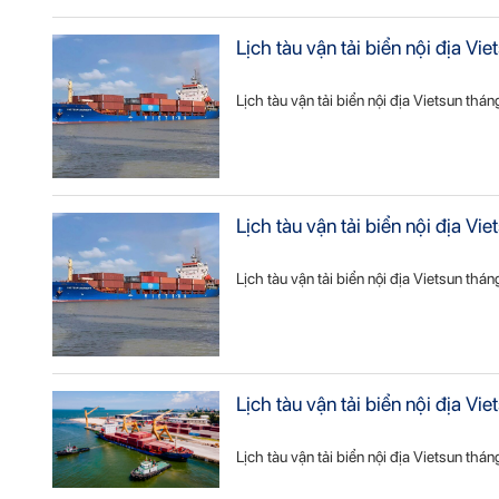
Lịch tàu vận tải biển nội địa V
Lịch tàu vận tải biển nội địa Vietsun thá
Lịch tàu vận tải biển nội địa 
Lịch tàu vận tải biển nội địa Vietsun th
Lịch tàu vận tải biển nội địa V
Lịch tàu vận tải biển nội địa Vietsun thá