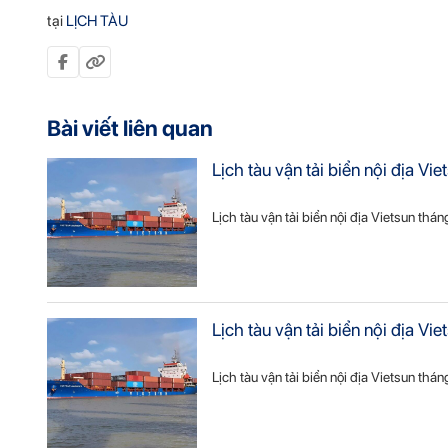
tại
LỊCH TÀU
Bài viết liên quan
Lịch tàu vận tải biển nội địa 
Lịch tàu vận tải biển nội địa Vietsun thá
Lịch tàu vận tải biển nội địa 
Lịch tàu vận tải biển nội địa Vietsun thá