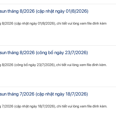
ietsun tháng 8/2026 (cập nhật ngày 01/8/2026)
ng 8/2026 (cập nhật ngày 01/8/2026), chi tiết vui lòng xem file đính kèm
Vietsun tháng 8/2026 (công bố ngày 23/7/2026)
áng 8/2026 (công bố ngày 23/7/2026), chi tiết vui lòng xem file đính kèm.
ietsun tháng 7/2026 (cập nhật ngày 18/7/2026)
ng 7/2026 (cập nhật ngày 18/7/2026), chi tiết vui lòng xem file đính kèm.