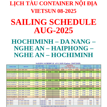
LỊCH TÀU CONTAINER NỘI ĐỊA
VIETSUN 08-2025
SAILING SCHEDULE
AUG-2025
HOCHIMINH – DA NANG –
NGHE AN – HAIPHONG –
NGHE AN – HOCHIMINH