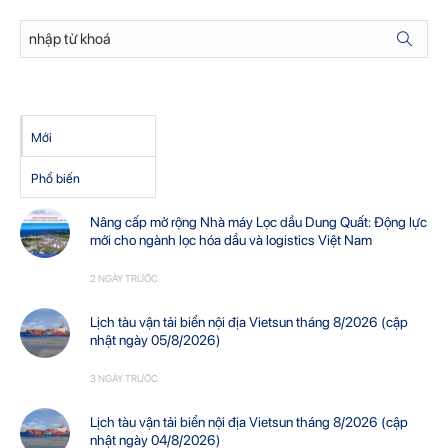
Mới
Phổ biến
Nâng cấp mở rộng Nhà máy Lọc dầu Dung Quất: Động lực
mới cho ngành lọc hóa dầu và logistics Việt Nam
2 NGÀY TRƯỚC
Lịch tàu vận tải biển nội địa Vietsun tháng 8/2026 (cập
nhật ngày 05/8/2026)
3 NGÀY TRƯỚC
Lịch tàu vận tải biển nội địa Vietsun tháng 8/2026 (cập
nhật ngày 04/8/2026)