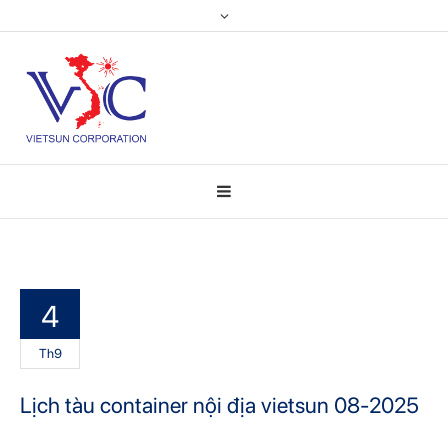
4
Th9
Lịch tàu container nội địa vietsun 08-2025