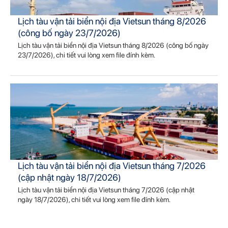
Lịch tàu vận tải biển nội địa Vietsun tháng 8/2026
(công bố ngày 23/7/2026)
Lịch tàu vận tải biển nội địa Vietsun tháng 8/2026 (công bố ngày
23/7/2026), chi tiết vui lòng xem file đính kèm.
Lịch tàu vận tải biển nội địa Vietsun tháng 7/2026
(cập nhật ngày 18/7/2026)
Lịch tàu vận tải biển nội địa Vietsun tháng 7/2026 (cập nhật
ngày 18/7/2026), chi tiết vui lòng xem file đính kèm.