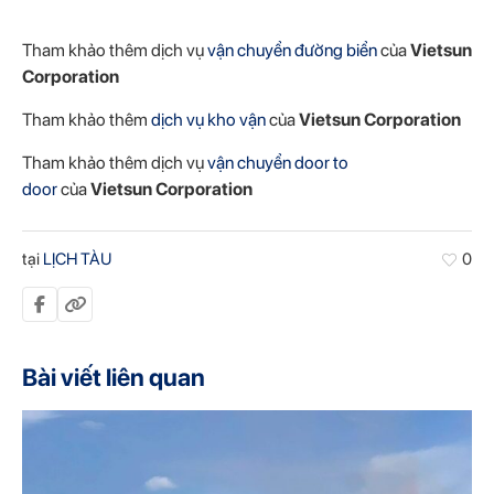
Tham khảo thêm dịch vụ
vận chuyển đường biển
của
Vietsun
Corporation
Tham khảo thêm
dịch vụ kho vận
của
Vietsun Corporation
Tham khảo thêm dịch vụ
vận chuyển door to
door
của
Vietsun Corporation
tại
LỊCH TÀU
0
Bài viết liên quan