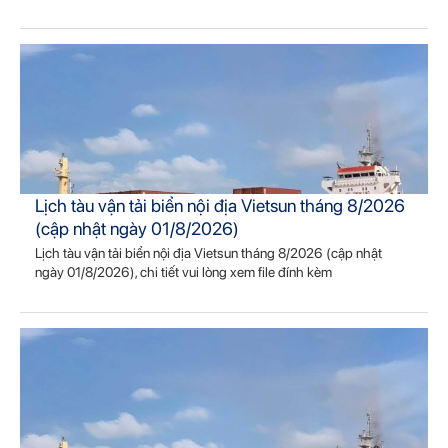
Lịch tàu vận tải biển nội địa Vietsun tháng 8/2026
(cập nhật ngày 01/8/2026)
Lịch tàu vận tải biển nội địa Vietsun tháng 8/2026 (cập nhật
ngày 01/8/2026), chi tiết vui lòng xem file đính kèm