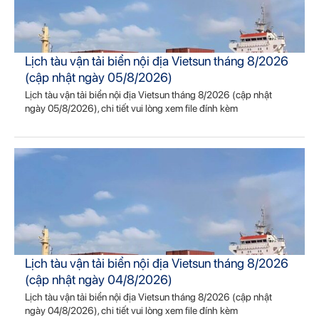
Lịch tàu vận tải biển nội địa Vietsun tháng 8/2026
(cập nhật ngày 05/8/2026)
Lịch tàu vận tải biển nội địa Vietsun tháng 8/2026 (cập nhật
ngày 05/8/2026), chi tiết vui lòng xem file đính kèm
Lịch tàu vận tải biển nội địa Vietsun tháng 8/2026
(cập nhật ngày 04/8/2026)
Lịch tàu vận tải biển nội địa Vietsun tháng 8/2026 (cập nhật
ngày 04/8/2026), chi tiết vui lòng xem file đính kèm