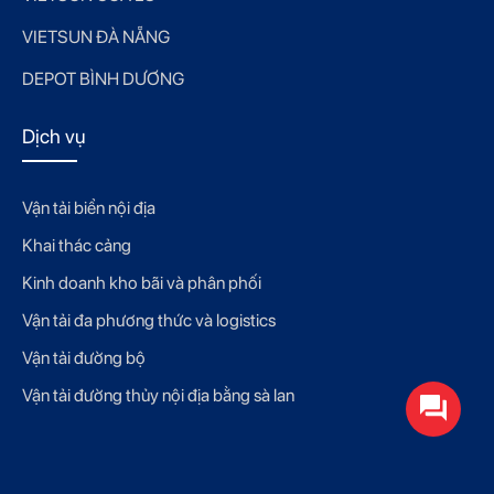
VIETSUN ĐÀ NẴNG
DEPOT BÌNH DƯƠNG
Dịch vụ
Vận tải biển nội địa
Khai thác cảng
Kinh doanh kho bãi và phân phối
Vận tải đa phương thức và logistics
Vận tải đường bộ
Vận tải đường thủy nội địa bằng sà lan